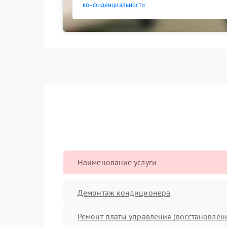
конфиденциальности
Наименование услуги
Демонтаж кондиционера
Ремонт платы управления (восстановлен