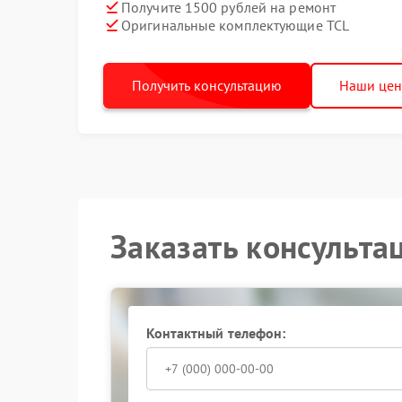
Получите 1500 рублей на ремонт
Оригинальные комплектующие TCL
Получить консультацию
Наши це
Заказать консульта
Контактный телефон: