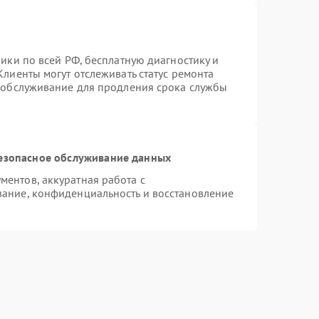
ики по всей РФ, бесплатную диагностику и
лиенты могут отслеживать статус ремонта
е обслуживание для продления срока службы
езопасное обслуживание данных
ентов, аккуратная работа с
ание, конфиденциальность и восстановление