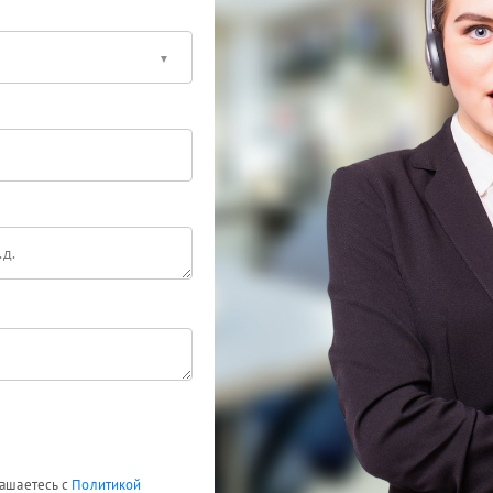
лашаетесь с
Политикой