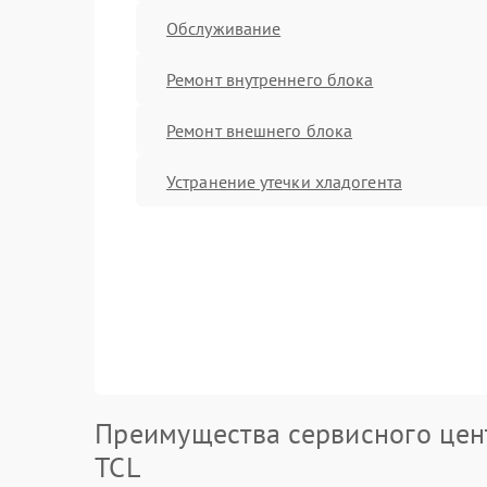
Обслуживание
Ремонт внутреннего блока
Ремонт внешнего блока
Устранение утечки хладогента
Преимущества сервисного цен
TCL