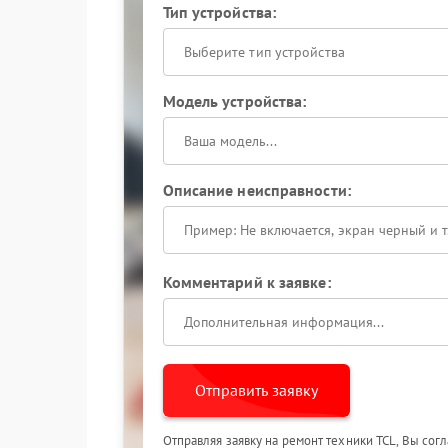
Тип устройства:
Выберите тип устройства
Модель устройства:
Описание неисправности:
Комментарий к заявке:
Отправить заявку
Отправляя заявку на ремонт техники TCL, Вы сог