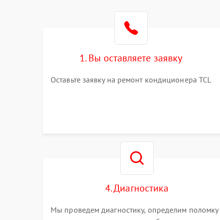
1. Вы оставляете заявку
Оставьте заявку на ремонт кондиционера TCL
4. Диагностика
Мы проведем диагностику, определим поломку