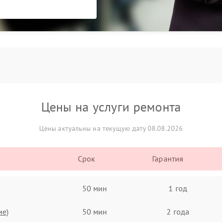
Цены на услуги ремонта
Цены актуальны на текущую дату 08.08.2026
Срок
Гарантия
50 мин
1 год
ие)
50 мин
2 года