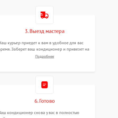
3. Выезд мастера
Наш курьер приедет к вам в удобное для вас
время. Заберет ваш кондиционер и привезет на
склад для диагностики.
Подробнее
6. Готово
Ваш кондиционер снова у вас в полностью