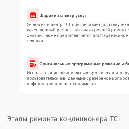
Широкий спектр услуг
Сервисный центр TCL обеспечивает доставку техн
качественный ремонт, включая срочный ремонт. К
онлайн. Также предоставляется постгарантийно
техники
Оригинальные программные решение и б
Использование официальных прошивок и инструм
пользовательскими данными: резервное копиров
информации при необходимости
Этапы ремонта кондиционера TCL