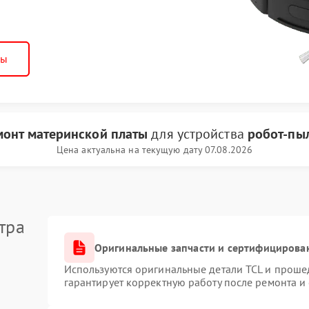
ны
монт материнской платы
для устройства
робот-пы
Цена актуальна на текущую дату 07.08.2026
тра
Оригинальные запчасти и сертифицирова
Используются оригинальные детали TCL и проше
гарантирует корректную работу после ремонта и