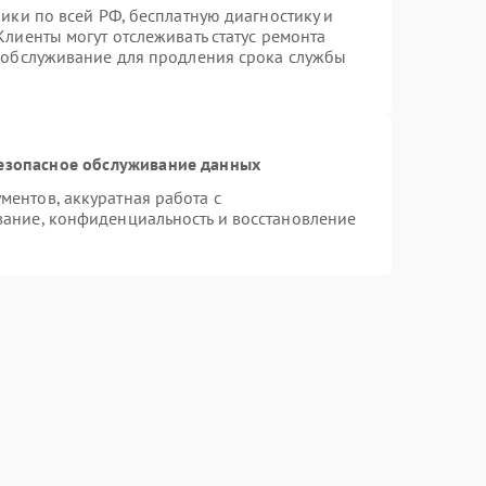
ики по всей РФ, бесплатную диагностику и
лиенты могут отслеживать статус ремонта
е обслуживание для продления срока службы
езопасное обслуживание данных
ентов, аккуратная работа с
ание, конфиденциальность и восстановление