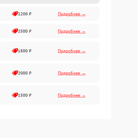
2200 ₽
Подробнее →
2500 ₽
Подробнее →
1800 ₽
Подробнее →
2000 ₽
Подробнее →
1500 ₽
Подробнее →