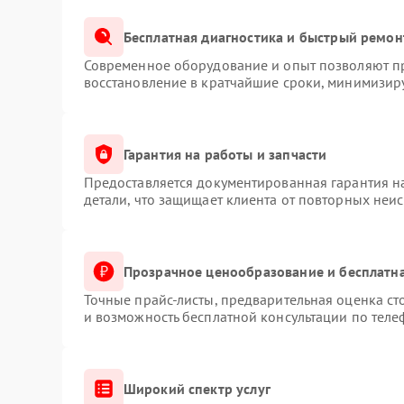
Бесплатная диагностика и быстрый ремон
Современное оборудование и опыт позволяют пр
восстановление в кратчайшие сроки, минимизиру
Гарантия на работы и запчасти
Предоставляется документированная гарантия 
детали, что защищает клиента от повторных неи
Прозрачное ценообразование и бесплатна
Точные прайс-листы, предварительная оценка ст
и возможность бесплатной консультации по теле
Широкий спектр услуг