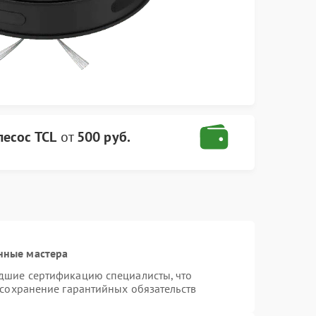
лесос TCL
от
500 руб.
нные мастера
дшие сертификацию специалисты, что
 сохранение гарантийных обязательств