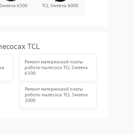
 Sweeva 6500
TCL Sweeva 6000
лесосах TCL
Ремонт материнской платы
va
робота-пылесоса TCL Sweeva
6500
Ремонт материнской платы
робота-пылесоса TCL Sweeva
2000