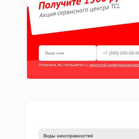
Акция сервисного центра TCL
Отправляя, Вы соглашаетесь с
политикой конфиденциально
Виды неисправностей