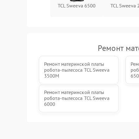
TCL Sweeva 6500
TCL Sweeva 
Ремонт мат
Ремонт материнской платы
Рем
робота-пылесоса TCL Sweeva
роб
3500M
65
Ремонт материнской платы
робота-пылесоса TCL Sweeva
6000