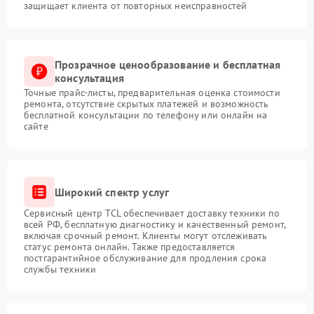
защищает клиента от повторных неисправностей
Прозрачное ценообразование и бесплатная
консультация
Точные прайс-листы, предварительная оценка стоимости
ремонта, отсутствие скрытых платежей и возможность
бесплатной консультации по телефону или онлайн на
сайте
Широкий спектр услуг
Сервисный центр TCL обеспечивает доставку техники по
всей РФ, бесплатную диагностику и качественный ремонт,
включая срочный ремонт. Клиенты могут отслеживать
статус ремонта онлайн. Также предоставляется
постгарантийное обслуживание для продления срока
службы техники