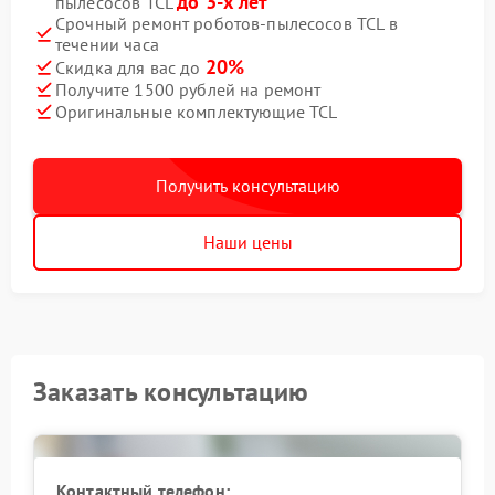
до 3-х лет
пылесосов TCL
Срочный ремонт роботов-пылесосов TCL в
течении часа
20%
Скидка для вас до
Получите 1500 рублей на ремонт
Оригинальные комплектующие TCL
Получить консультацию
Наши цены
Заказать консультацию
Контактный телефон: