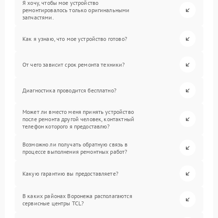
Я хочу, чтобы мое устройство
ремонтировалось только оригинальными
запчастями.
Как я узнаю, что мое устройство готово?
От чего зависит срок ремонта техники?
Диагностика проводится бесплатно?
Может ли вместо меня принять устройство
после ремонта другой человек, контактный
телефон которого я предоставлю?
Возможно ли получать обратную связь в
процессе выполнения ремонтных работ?
Какую гарантию вы предоставляете?
В каких районах Воронежа располагаются
сервисные центры TCL?