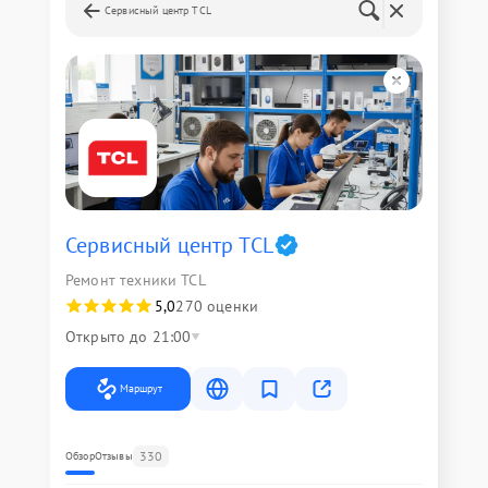
Сервисный центр TCL
Сервисный центр TCL
Ремонт техники TCL
5,0
270 оценки
Открыто до 21:00
Маршрут
330
Обзор
Отзывы