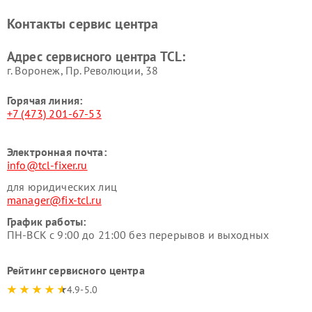
Контакты сервис центра
Адрес сервисного центра TCL:
г. Воронеж, Пр. Революции, 38
Горячая линия:
+7 (473) 201-67-53
Электронная почта:
info@tcl-fixer.ru
для юридических лиц
manager@fix-tcl.ru
График работы:
ПН-ВСК с 9:00 до 21:00 без перерывов и выходных
Рейтинг сервисного центра
4.9-5.0