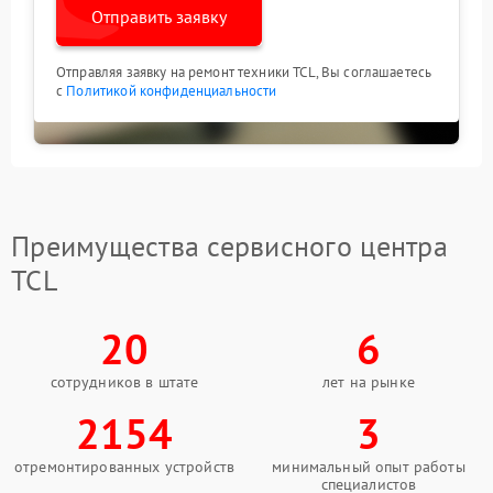
Отправить заявку
Отправляя заявку на ремонт техники TCL, Вы соглашаетесь
с
Политикой конфиденциальности
Преимущества сервисного центра
TCL
20
6
сотрудников в штате
лет на рынке
2154
3
отремонтированных устройств
минимальный опыт работы
специалистов