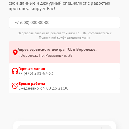
свои данные и дежурный специалист с радостью
проконсультирует Вас!
Отправляя заявку на ремонт техники TCL, Вы соглашаетесь с
Политикой конфиденциальности
Адрес сервисного центра TCL в Воронеже:
г. Воронеж, Пр. Революции, 38
Горячая линия
+7 (473) 201-67-53
Время работы
Ежедневно с 9:00 до 21:00