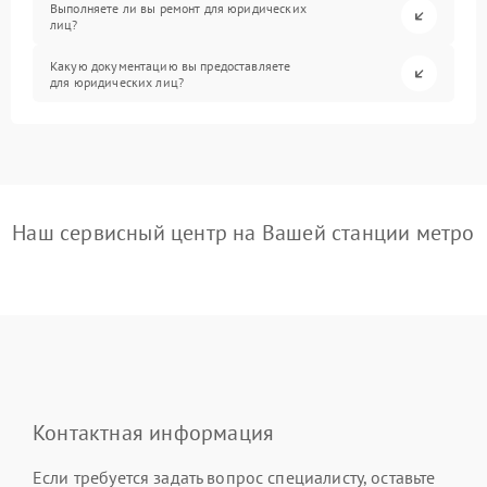
Выполняете ли вы ремонт для юридических
лиц?
Какую документацию вы предоставляете
для юридических лиц?
Наш сервисный центр на Вашей станции метро
Контактная информация
Если требуется задать вопрос специалисту, оставьте