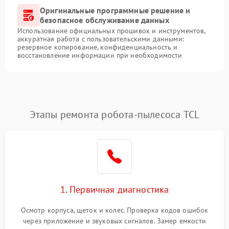
Оригинальные программные решение и
безопасное обслуживание данных
Использование официальных прошивок и инструментов,
аккуратная работа с пользовательскими данными:
резервное копирование, конфиденциальность и
восстановление информации при необходимости
Этапы ремонта робота-пылесоса TCL
1. Первичная диагностика
Осмотр корпуса, щеток и колес. Проверка кодов ошибок
через приложение и звуковых сигналов. Замер емкости