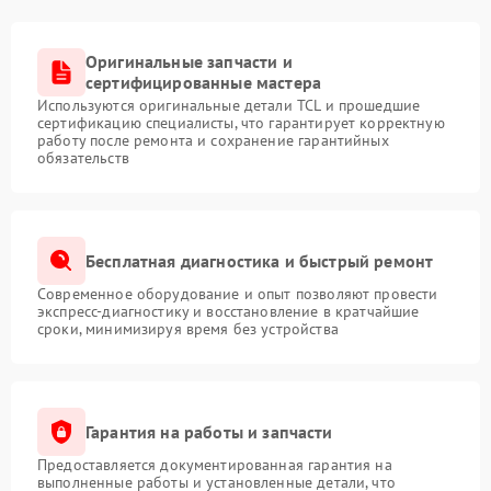
Оригинальные запчасти и
сертифицированные мастера
Используются оригинальные детали TCL и прошедшие
сертификацию специалисты, что гарантирует корректную
работу после ремонта и сохранение гарантийных
обязательств
Бесплатная диагностика и быстрый ремонт
Современное оборудование и опыт позволяют провести
экспресс-диагностику и восстановление в кратчайшие
сроки, минимизируя время без устройства
Гарантия на работы и запчасти
Предоставляется документированная гарантия на
выполненные работы и установленные детали, что