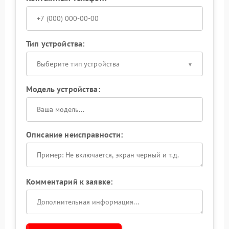
Тип устройства:
Выберите тип устройства
Модель устройства:
Описание неисправности:
Комментарий к заявке: