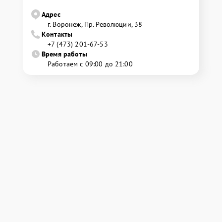
Адрес
г. Воронеж, Пр. Революции, 38
Контакты
+7 (473) 201-67-53
Время работы
Работаем с 09:00 до 21:00