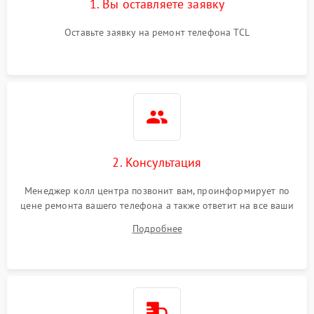
1. Вы оставляете заявку
Оставьте заявку на ремонт телефона TCL
2. Консультация
Менеджер колл центра позвонит вам, проинформирует по
цене ремонта вашего телефона а также ответит на все ваши
вопросы.
Подробнее