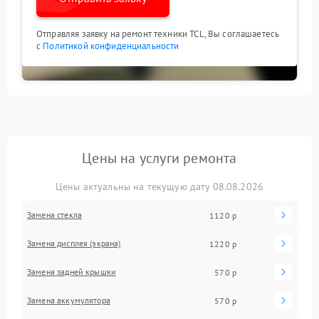
Отправляя заявку на ремонт техники TCL, Вы соглашаетесь
с
Политикой конфиденциальности
Цены на услуги ремонта
Цены актуальны на текущую дату 08.08.2026
Замена стекла
1120 р
Замена дисплея (экрана)
1220 р
Замена задней крышки
570 р
Замена аккумулятора
570 р