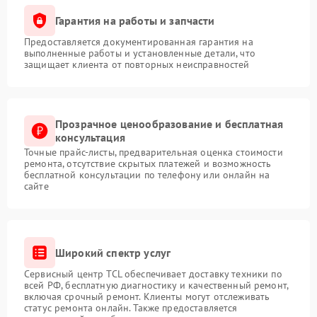
Гарантия на работы и запчасти
Предоставляется документированная гарантия на
выполненные работы и установленные детали, что
защищает клиента от повторных неисправностей
Прозрачное ценообразование и бесплатная
консультация
Точные прайс-листы, предварительная оценка стоимости
ремонта, отсутствие скрытых платежей и возможность
бесплатной консультации по телефону или онлайн на
сайте
Широкий спектр услуг
Сервисный центр TCL обеспечивает доставку техники по
всей РФ, бесплатную диагностику и качественный ремонт,
включая срочный ремонт. Клиенты могут отслеживать
статус ремонта онлайн. Также предоставляется