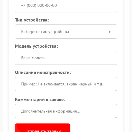
Тип устройства:
Выберите тип устройства
Модель устройства:
Описание неисправности:
Комментарий к заявке:
Отправить заявку