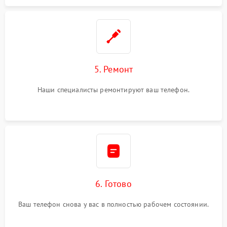
5. Ремонт
Наши специалисты ремонтируют ваш телефон.
6. Готово
Ваш телефон снова у вас в полностью рабочем состоянии.