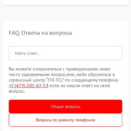
FAQ. Ответы на вопросы
Вы можете ознакомиться с приведенными ниже
часто задаваемыми вопросами, либо обратиться в
сервисный центр “FIX-TCL” по следующему телефону
+7 (473) 201-67-53
если не нашли ответ на свой
вопрос.
Общие вопросы
Вопросы по ремонту телефонов