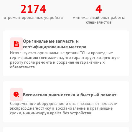
2174
4
отремонтированных устройств
минимальный опыт работы
специалистов
Оригинальные запчасти и
сертифицированные мастера
Используются оригинальные детали TCL и прошедшие
сертификацию специалисты, что гарантирует корректную
работу после ремонта и сохранение гарантийных
обязательств
Бесплатная диагностика и быстрый ремонт
Современное оборудование и опыт позволяют провести
экспресс-диагностику и восстановление в кратчайшие
сроки, минимизируя время без устройства