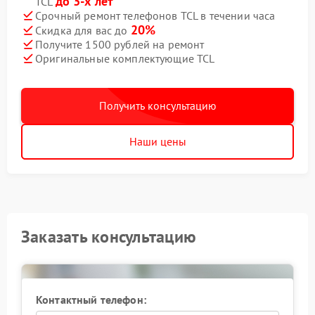
до 3-х лет
TCL
Срочный ремонт телефонов TCL в течении часа
20%
Скидка для вас до
Получите 1500 рублей на ремонт
Оригинальные комплектующие TCL
Получить консультацию
Наши цены
Заказать консультацию
Контактный телефон: