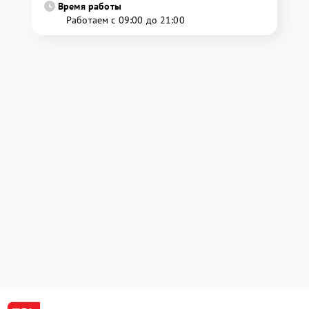
Время работы
Работаем с 09:00 до 21:00