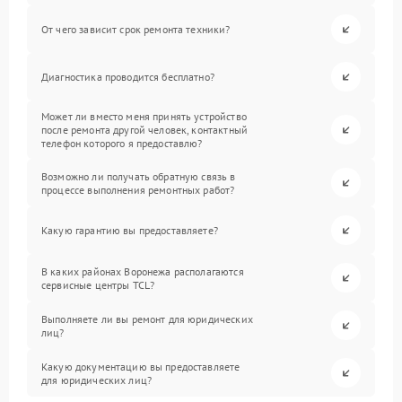
От чего зависит срок ремонта техники?
Диагностика проводится бесплатно?
Может ли вместо меня принять устройство
после ремонта другой человек, контактный
телефон которого я предоставлю?
Возможно ли получать обратную связь в
процессе выполнения ремонтных работ?
Какую гарантию вы предоставляете?
В каких районах Воронежа располагаются
сервисные центры TCL?
Выполняете ли вы ремонт для юридических
лиц?
Какую документацию вы предоставляете
для юридических лиц?