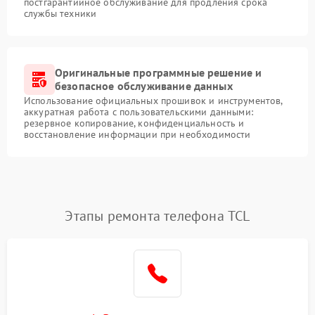
постгарантийное обслуживание для продления срока
службы техники
Оригинальные программные решение и
безопасное обслуживание данных
Использование официальных прошивок и инструментов,
аккуратная работа с пользовательскими данными:
резервное копирование, конфиденциальность и
восстановление информации при необходимости
Этапы ремонта телефона TCL