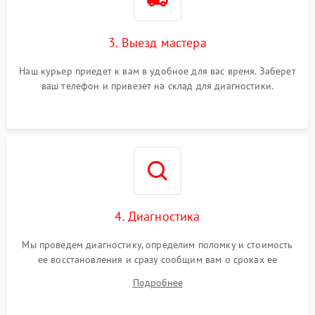
3. Выезд мастера
Наш курьер приедет к вам в удобное для вас время. Заберет
ваш телефон и привезет на склад для диагностики.
4. Диагностика
Мы проведем диагностику, определим поломку и стоимость
ее восстановления и сразу сообщим вам о сроках ее
починки
Подробнее