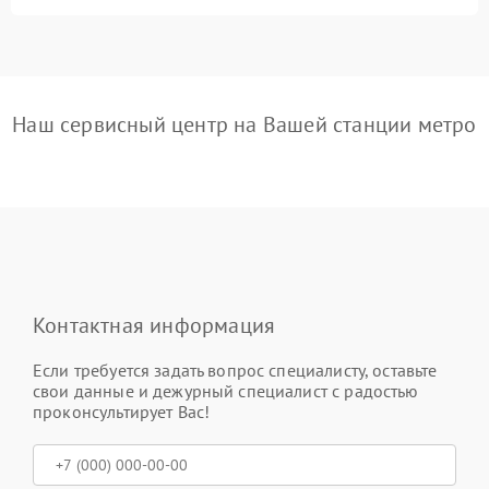
Наш сервисный центр на Вашей станции метро
Контактная информация
Если требуется задать вопрос специалисту, оставьте
свои данные и дежурный специалист с радостью
проконсультирует Вас!