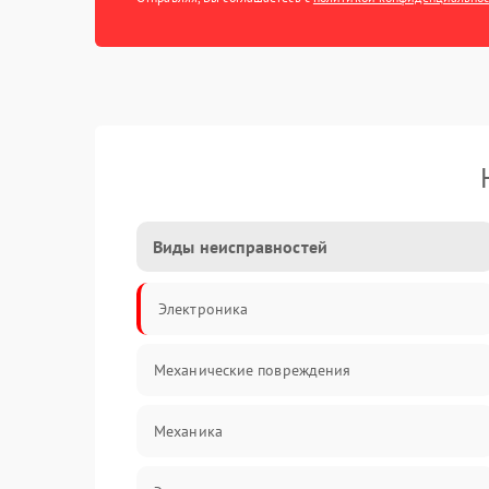
Виды неисправностей
Электроника
Механические повреждения
Механика