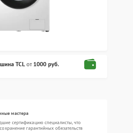
ашина TCL
от
1000 руб.
нные мастера
дшие сертификацию специалисты, что
 сохранение гарантийных обязательств