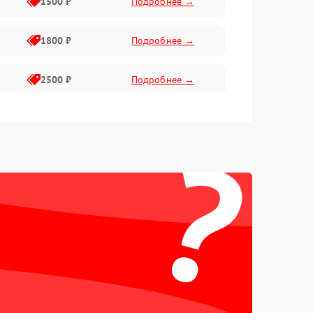
1500 ₽
Подробнее →
1800 ₽
Подробнее →
2500 ₽
Подробнее →
2200 ₽
Подробнее →
?
2200 ₽
Подробнее →