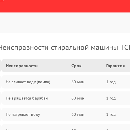
Неисправности стиральной машины TC
Неисправности
Срок
Гарантия
Не сливает воду (помпа)
60 мин
1 год
Не вращается барабан
60 мин
1 год
Не нагревает воду
60 мин
1 год