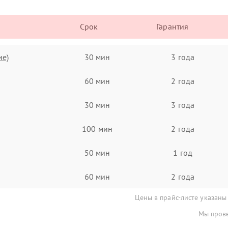
Срок
Гарантия
ие)
30 мин
3 года
60 мин
2 года
30 мин
3 года
100 мин
2 года
50 мин
1 год
60 мин
2 года
Цены в прайс-листе указаны
Мы прове