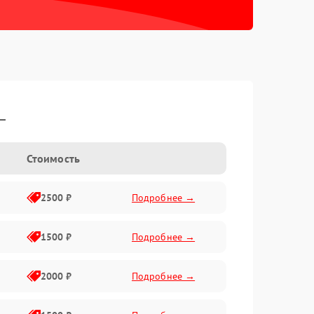
L
Стоимость
2500 ₽
Подробнее →
1500 ₽
Подробнее →
2000 ₽
Подробнее →