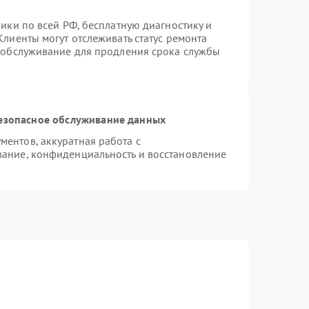
ики по всей РФ, бесплатную диагностику и
лиенты могут отслеживать статус ремонта
е обслуживание для продления срока службы
езопасное обслуживание данных
ентов, аккуратная работа с
ание, конфиденциальность и восстановление