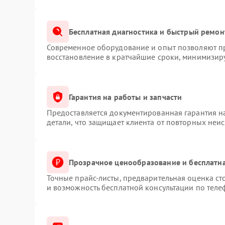
Бесплатная диагностика и быстрый ремон
Современное оборудование и опыт позволяют пр
восстановление в кратчайшие сроки, минимизиру
Гарантия на работы и запчасти
Предоставляется документированная гарантия 
детали, что защищает клиента от повторных неи
Прозрачное ценообразование и бесплатна
Точные прайс-листы, предварительная оценка ст
и возможность бесплатной консультации по теле