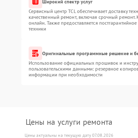
Широкий спектр услуг
Сервисный центр TCL обеспечивает доставку техн
качественный ремонт, включая срочный ремонт. К
онлайн. Также предоставляется постгарантийно
техники
Оригинальные программные решение и б
Использование официальных прошивок и инструм
пользовательскими данными: резервное копиров
информации при необходимости
Цены на услуги ремонта
Цены актуальны на текущую дату 07.08.2026