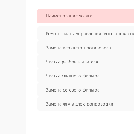
Наименование услуги
Ремонт платы управления (восстановлен
Замена верхнего противовеса
Чистка разбрызгивателя
Чистка сливного фильтра
Замена сетевого фильтра
Замена жгута электропроводки