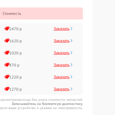
Стоимость
Заказать
2470 р
Заказать
1620 р
Заказать
1020 р
Заказать
870 р
Заказать
1220 р
Заказать
1270 р
 ориентировочные, без учета стоимости запчастей.
Записывайтесь на бесплатную диагностику.
рим ваше устройство и укажем на неисправность.