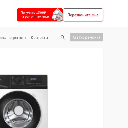
Получить 1500₽
Перезвоните мне
на ремонт техники
Статус ремонта
вка на ремонт
Контакты