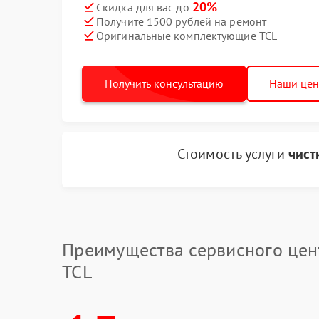
20%
Скидка для вас до
Получите 1500 рублей на ремонт
Оригинальные комплектующие TCL
Получить консультацию
Наши це
Стоимость услуги
чист
Преимущества сервисного цен
TCL