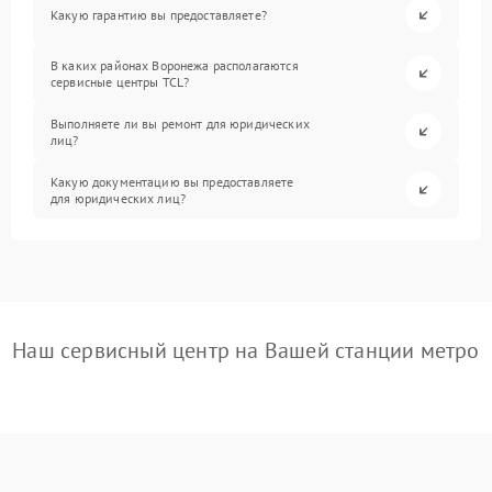
Какую гарантию вы предоставляете?
В каких районах Воронежа располагаются
сервисные центры TCL?
Выполняете ли вы ремонт для юридических
лиц?
Какую документацию вы предоставляете
для юридических лиц?
Наш сервисный центр на Вашей станции метро