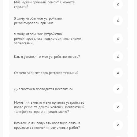
Мне нужен срочный ремонт. Сможете
сделать?
Я хочу, чтобы мое устройство
ремонтировали при мне.
Я хочу, чтобы мое устройство
ремонтировалось только оригинальными
запчастями.
Как я узнаю, что мое устройство готово?
От чего зависит срок ремонта техники?
Диагностика проводится бесплатно?
Может ли вместо меня принять устройство
после ремонта другой человек, контактный
телефон которого я предоставлю?
Возможно ли получать обратную связь в
процессе выполнения ремонтных работ?