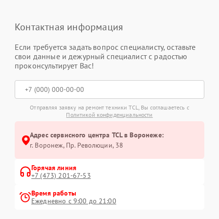
Контактная информация
Если требуется задать вопрос специалисту, оставьте
свои данные и дежурный специалист с радостью
проконсультирует Вас!
Отправляя заявку на ремонт техники TCL, Вы соглашаетесь с
Политикой конфиденциальности
Адрес сервисного центра TCL в Воронеже:
г. Воронеж, Пр. Революции, 38
Горячая линия
+7 (473) 201-67-53
Время работы
Ежедневно с 9:00 до 21:00