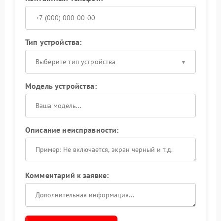
Тип устройства:
Выберите тип устройства
Модель устройства:
Описание неисправности:
Комментарий к заявке: