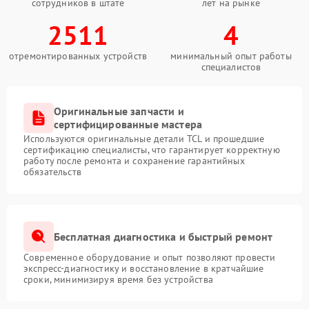
сотрудников в штате
лет на рынке
2511
4
отремонтированных устройств
минимальный опыт работы
специалистов
Оригинальные запчасти и
сертифицированные мастера
Используются оригинальные детали TCL и прошедшие
сертификацию специалисты, что гарантирует корректную
работу после ремонта и сохранение гарантийных
обязательств
Бесплатная диагностика и быстрый ремонт
Современное оборудование и опыт позволяют провести
экспресс-диагностику и восстановление в кратчайшие
сроки, минимизируя время без устройства