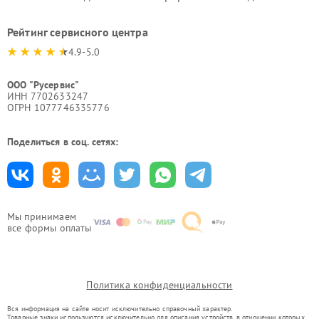
Рейтинг сервисного центра
4.9-5.0
ООО "Русервис"
ИНН 7702633247
ОГРН 1077746335776
Поделиться в соц. сетях:
Мы принимаем
все формы оплаты
Политика конфиденциальности
Вся информация на сайте носит исключительно справочный характер.
Товарные знаки используются исключительно для описания устройств, в отношении которых