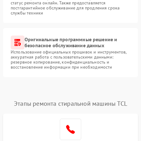
статус ремонта онлайн. Также предоставляется
постгарантийное обслуживание для продления срока
службы техники
Оригинальные программные решение и
безопасное обслуживание данных
Использование официальных прошивок и инструментов,
аккуратная работа с пользовательскими данными:
резервное копирование, конфиденциальность и
восстановление информации при необходимости
Этапы ремонта стиральной машины TCL