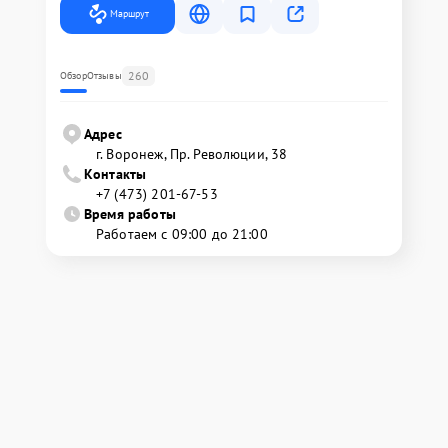
Маршрут
260
Обзор
Отзывы
Адрес
г. Воронеж, Пр. Революции, 38
Контакты
+7 (473) 201-67-53
Время работы
Работаем с 09:00 до 21:00