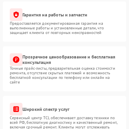
Гарантия на работы и запчасти
Предоставляется документированная гарантия на
выполненные работы и установленные детали, что
защищает клиента от повторных неисправностей
Прозрачное ценообразование и бесплатная
консультация
Точные прайс-листы, предварительная оценка стоимости
ремонта, отсутствие скрытых платежей и возможность
бесплатной консультации по телефону или онлайн на
сайте
Широкий спектр услуг
Сервисный центр TCL обеспечивает доставку техники по
всей РФ, бесплатную диагностику и качественный ремонт,
включая срочный ремонт. Клиенты могут отслеживать