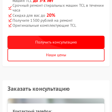
до 3-х лет
машин TCL
Срочный ремонт стиральных машин TCL в течении
часа
20%
Скидка для вас до
Получите 1500 рублей на ремонт
Оригинальные комплектующие TCL
Получить консультацию
Наши цены
Заказать консультацию
Контактный телефон: