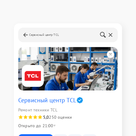
Сервисный центр TCL
Сервисный центр TCL
Ремонт техники TCL
5,0
250 оценки
Открыто до 21:00