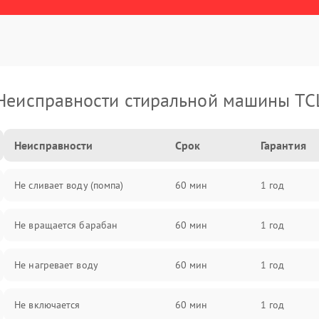
Неисправности стиральной машины TC
Неисправности
Срок
Гарантия
Не сливает воду (помпа)
60 мин
1 год
Не вращается барабан
60 мин
1 год
Не нагревает воду
60 мин
1 год
Не включается
60 мин
1 год