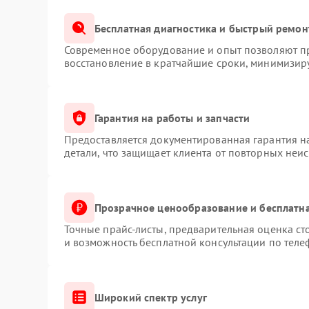
Бесплатная диагностика и быстрый ремон
Современное оборудование и опыт позволяют пр
восстановление в кратчайшие сроки, минимизиру
Гарантия на работы и запчасти
Предоставляется документированная гарантия 
детали, что защищает клиента от повторных неи
Прозрачное ценообразование и бесплатна
Точные прайс-листы, предварительная оценка ст
и возможность бесплатной консультации по теле
Широкий спектр услуг