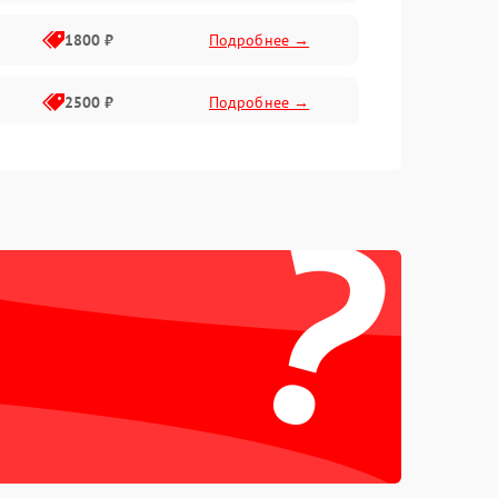
1800 ₽
Подробнее →
2500 ₽
Подробнее →
2200 ₽
Подробнее →
?
2200 ₽
Подробнее →