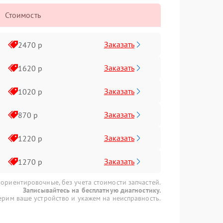
Стоимость
Заказать
2470 р
Заказать
1620 р
Заказать
1020 р
Заказать
870 р
Заказать
1220 р
Заказать
1270 р
 ориентировочные, без учета стоимости запчастей.
Записывайтесь на бесплатную диагностику.
рим ваше устройство и укажем на неисправность.