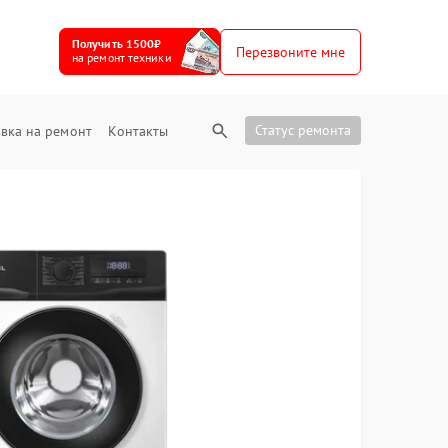
Получить 1500₽
Перезвоните мне
на ремонт техники
Статус ремонта
вка на ремонт
Контакты