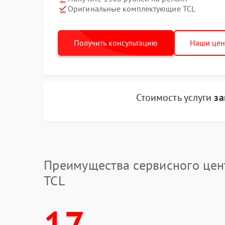
Оригинальные комплектующие TCL
Получить консультацию
Наши це
Стоимость услуги
за
Преимущества сервисного цен
TCL
17