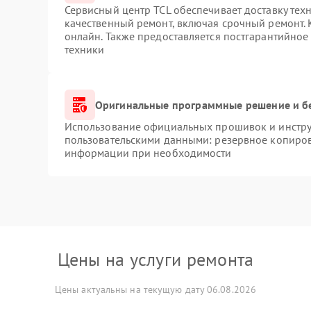
Сервисный центр TCL обеспечивает доставку техн
качественный ремонт, включая срочный ремонт. К
онлайн. Также предоставляется постгарантийно
техники
Оригинальные программные решение и б
Использование официальных прошивок и инструм
пользовательскими данными: резервное копиров
информации при необходимости
Цены на услуги ремонта
Цены актуальны на текущую дату 06.08.2026