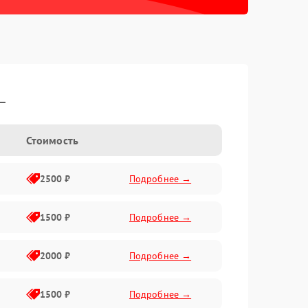
L
Стоимость
2500 ₽
Подробнее →
1500 ₽
Подробнее →
2000 ₽
Подробнее →
1500 ₽
Подробнее →