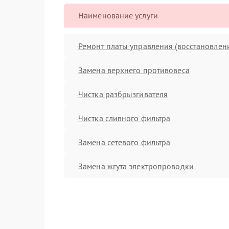
Наименование услуги
Ремонт платы управления (восстановлен
Замена верхнего противовеса
Чистка разбрызгивателя
Чистка сливного фильтра
Замена сетевого фильтра
Замена жгута электропроводки