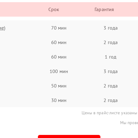
Срок
Гарантия
ие)
70 мин
3 года
60 мин
2 года
60 мин
1 год
100 мин
3 года
50 мин
2 года
30 мин
2 года
Цены в прайс-листе указаны
Мы прове