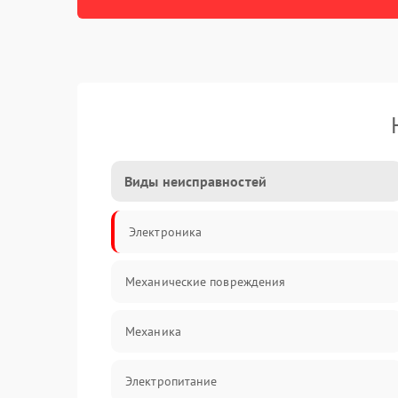
Виды неисправностей
Электроника
Механические повреждения
Механика
Электропитание