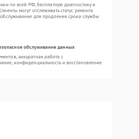
ики по всей РФ, бесплатную диагностику и
лиенты могут отслеживать статус ремонта
е обслуживание для продления срока службы
езопасное обслуживание данных
ентов, аккуратная работа с
ание, конфиденциальность и восстановление