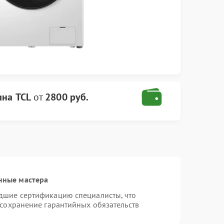
ина TCL
от
2800 руб.
нные мастера
дшие сертификацию специалисты, что
 сохранение гарантийных обязательств