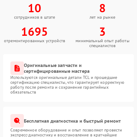
10
8
сотрудников в штате
лет на рынке
1695
3
отремонтированных устройств
минимальный опыт работы
специалистов
Оригинальные запчасти и
сертифицированные мастера
Используются оригинальные детали TCL и прошедшие
сертификацию специалисты, что гарантирует корректную
работу после ремонта и сохранение гарантийных
обязательств
Бесплатная диагностика и быстрый ремонт
Современное оборудование и опыт позволяют провести
экспресс-диагностику и восстановление в кратчайшие