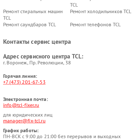
TCL
Ремонт стиральных машин
Ремонт холодильников TCL
TCL
Ремонт саундбаров TCL
Ремонт телефонов TCL
Контакты сервис центра
Адрес сервисного центра TCL:
г. Воронеж, Пр. Революции, 38
Горячая линия:
+7 (473) 201-67-53
Электронная почта:
info@tcl-fixer.ru
для юридических лиц
manager@fix-tcl.ru
График работы:
ПН-ВСК с 9:00 до 21:00 без перерывов и выходных