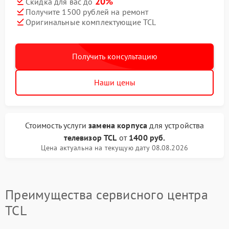
20%
Скидка для вас до
Получите 1500 рублей на ремонт
Оригинальные комплектующие TCL
Получить консультацию
Наши цены
Стоимость услуги
замена корпуса
для устройства
телевизор TCL
от
1400 руб.
Цена актуальна на текущую дату 08.08.2026
Преимущества сервисного центра
TCL