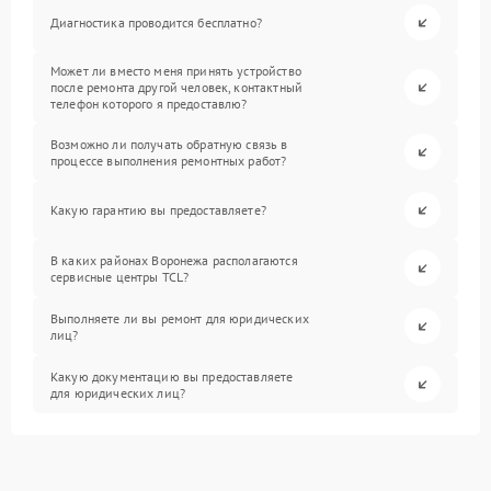
Диагностика проводится бесплатно?
Может ли вместо меня принять устройство
после ремонта другой человек, контактный
телефон которого я предоставлю?
Возможно ли получать обратную связь в
процессе выполнения ремонтных работ?
Какую гарантию вы предоставляете?
В каких районах Воронежа располагаются
сервисные центры TCL?
Выполняете ли вы ремонт для юридических
лиц?
Какую документацию вы предоставляете
для юридических лиц?