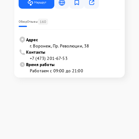
Маршрут
160
Обзор
Отзывы
Адрес
г. Воронеж, Пр. Революции, 38
Контакты
+7 (473) 201-67-53
Время работы
Работаем с 09:00 до 21:00