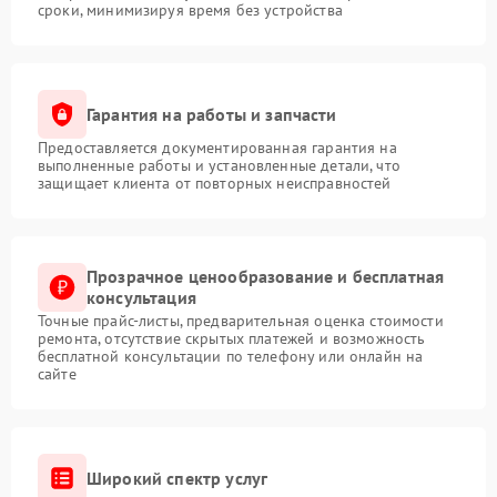
сроки, минимизируя время без устройства
Гарантия на работы и запчасти
Предоставляется документированная гарантия на
выполненные работы и установленные детали, что
защищает клиента от повторных неисправностей
Прозрачное ценообразование и бесплатная
консультация
Точные прайс-листы, предварительная оценка стоимости
ремонта, отсутствие скрытых платежей и возможность
бесплатной консультации по телефону или онлайн на
сайте
Широкий спектр услуг