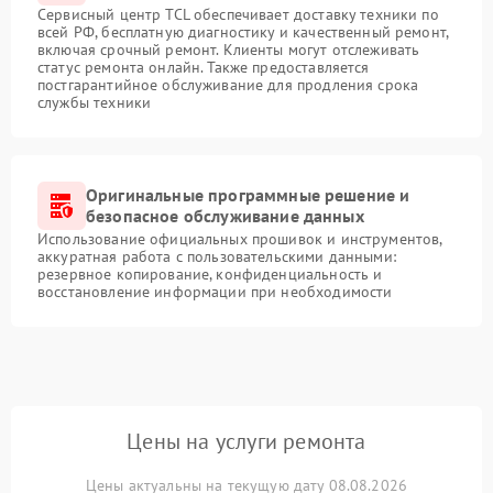
Сервисный центр TCL обеспечивает доставку техники по
всей РФ, бесплатную диагностику и качественный ремонт,
включая срочный ремонт. Клиенты могут отслеживать
статус ремонта онлайн. Также предоставляется
постгарантийное обслуживание для продления срока
службы техники
Оригинальные программные решение и
безопасное обслуживание данных
Использование официальных прошивок и инструментов,
аккуратная работа с пользовательскими данными:
резервное копирование, конфиденциальность и
восстановление информации при необходимости
Цены на услуги ремонта
Цены актуальны на текущую дату 08.08.2026