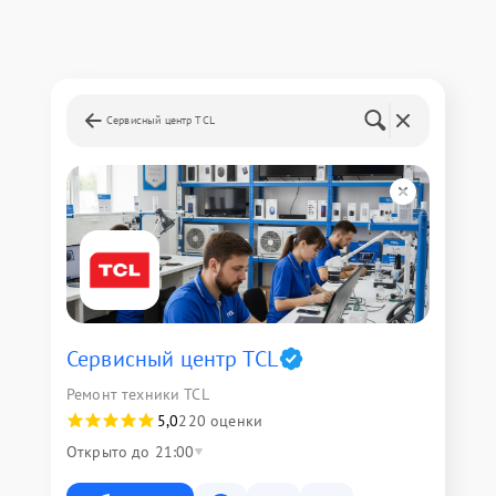
Сервисный центр TCL
Сервисный центр TCL
Ремонт техники TCL
5,0
220 оценки
Открыто до 21:00