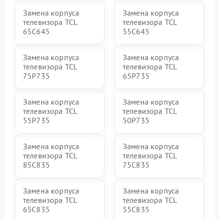
Замена корпуса
Замена корпуса
телевизора TCL
телевизора TCL
65C645
55C645
Замена корпуса
Замена корпуса
телевизора TCL
телевизора TCL
75P735
65P735
Замена корпуса
Замена корпуса
телевизора TCL
телевизора TCL
55P735
50P735
Замена корпуса
Замена корпуса
телевизора TCL
телевизора TCL
85C835
75C835
Замена корпуса
Замена корпуса
телевизора TCL
телевизора TCL
65C835
55C835