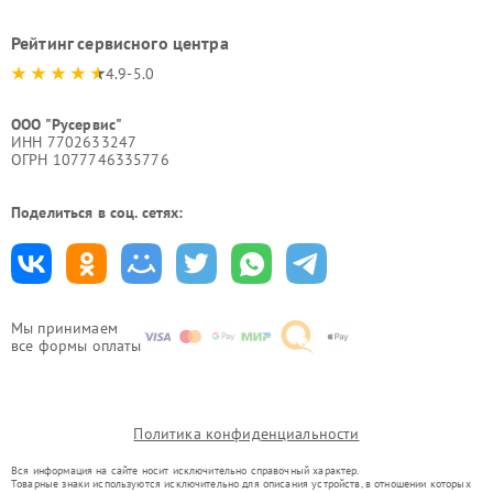
Рейтинг сервисного центра
4.9-5.0
ООО "Русервис"
ИНН 7702633247
ОГРН 1077746335776
Поделиться в соц. сетях:
Мы принимаем
все формы оплаты
Политика конфиденциальности
Вся информация на сайте носит исключительно справочный характер.
Товарные знаки используются исключительно для описания устройств, в отношении которых