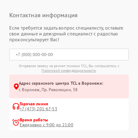
Контактная информация
Если требуется задать вопрос специалисту, оставьте
свои данные и дежурный специалист с радостью
проконсультирует Вас!
Отправляя заявку на ремонт техники TCL, Вы соглашаетесь с
Политикой конфиденциальности
Адрес сервисного центра TCL в Воронеже:
г. Воронеж, Пр. Революции, 38
Горячая линия
+7 (473) 201-67-53
Время работы
Ежедневно с 9:00 до 21:00