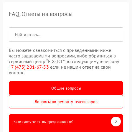
FAQ. Ответы на вопросы
Вы можете ознакомиться с приведенными ниже
часто задаваемыми вопросами, либо обратиться в
сервисный центр “FIX-TCL” по следующему телефону
+7 (473) 201-67-53
если не нашли ответ на свой
вопрос.
Общие вопросы
Вопросы по ремонту телевизоров
Какие документы вы предоставляете?